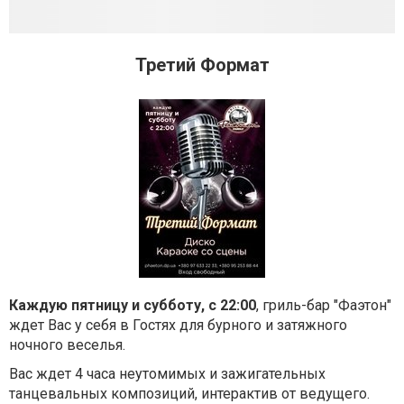
Третий Формат
Каждую пятницу и субботу, с 22:00
, гриль-бар "Фаэтон"
ждет Вас у себя в Гостях для бурного и затяжного
ночного веселья.
Вас ждет 4 часа неутомимых и зажигательных
танцевальных композиций, интерактив от ведущего.