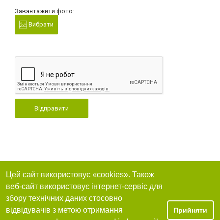
Завантажити фото:
Вибрати
Відправити
Цей сайт використовує «cookies». Також
веб-сайт використовує інтернет-сервіс для
збору технічних даних стосовно
відвідувачів з метою отримання
Прийняти