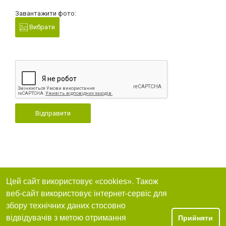
Завантажити фото:
Вибрати
Відправити
Цей сайт використовує «cookies». Також
веб-сайт використовує інтернет-сервіс для
збору технічних даних стосовно
відвідувачів з метою отримання
Прийняти