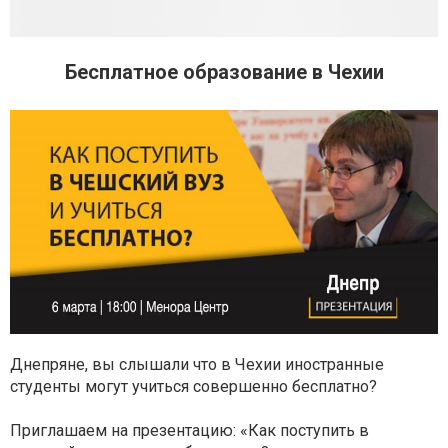
Бесплатное образование в Чехии
Днепряне, вы слышали что в Чехии иностранные
студенты могут учиться совершенно бесплатно?
Приглашаем на презентацию: «Как поступить в