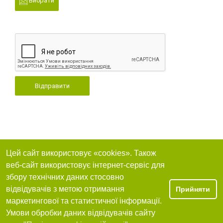
Вибрати
Відправити
Цей сайт використовує «cookies». Також
веб-сайт використовує інтернет-сервіс для
збору технічних даних стосовно
відвідувачів з метою отримання
Прийняти
маркетингової та статистичної інформації.
Умови обробки даних відвідувачів сайту