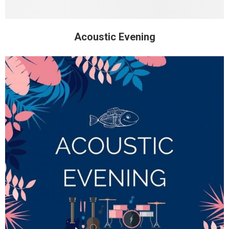
Acoustic Evening