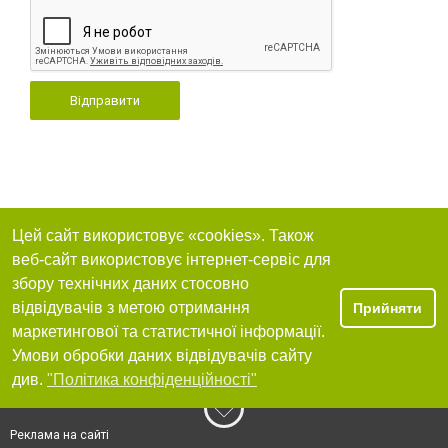
Відправити
Цей сайт використовує «cookies». Також
веб-сайт використовує інтернет-сервіс для
збору технічних даних стосовно
відвідувачів з метою отримання
Прийняти
маркетингової та статистичної інформації.
Умови обробки даних відвідувачів сайту
див.
"Політика конфіденційності"
Реклама на сайті