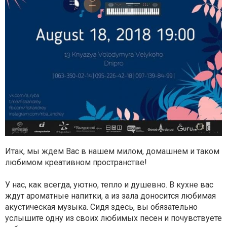
Итак, мы ждем Вас в нашем милом, домашнем и таком
любимом креативном пространстве!
У нас, как всегда, уютно, тепло и душевно. В кухне вас
ждут ароматные напитки, а из зала доносится любимая
акустическая музыка. Сидя здесь, вы обязательно
услышите одну из своих любимых песен и почувствуете