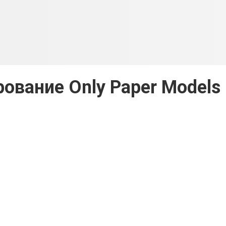
вание Only Paper Models