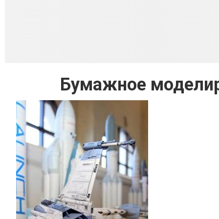
Бумажное моделиро