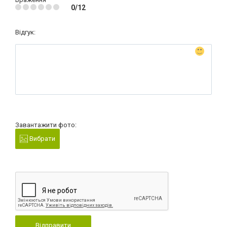
0/12
Відгук:
Завантажити фото:
Вибрати
Відправити