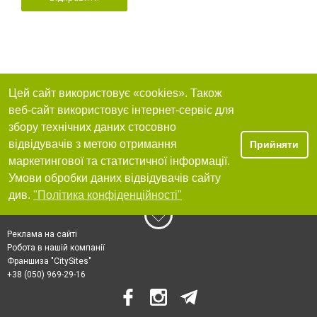
Цей сайт використовує «cookies». Також
веб-сайт використовує інтернет-сервіс для
збору технічних даних стосовно
відвідувачів з метою отримання
Прийняти
маркетингової та статистичної інформації.
Умови обробки даних відвідувачів сайту
див.
"Політика конфіденційності"
Реклама на сайті
Робота в нашій компанії
Франшиза "CitySites"
+38 (050) 969-29-16