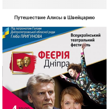
Путешествие Алисы в Швейцарию