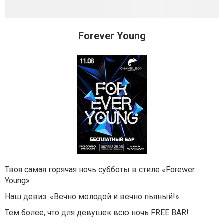
Forever Young
Твоя самая горячая ночь субботы в стиле «Forewer
Young»
Наш девиз: «Вечно молодой и вечно пьяный!»
Тем более, что для девушек всю ночь FREE BAR!