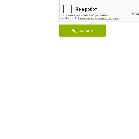
Відправити