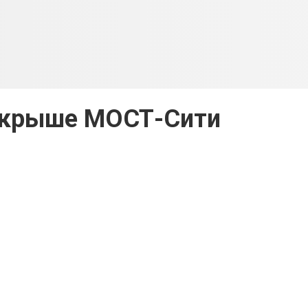
 крыше МОСТ-Сити