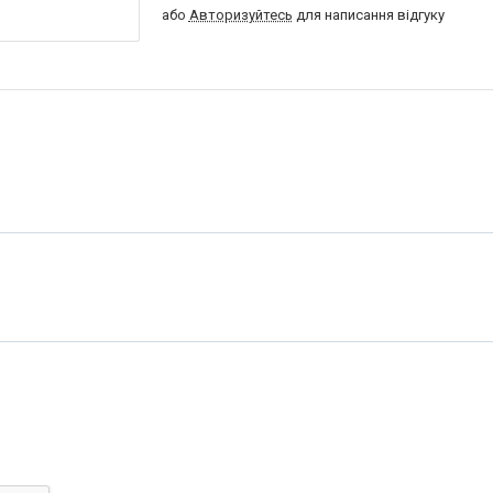
або
Авторизуйтесь
для написання відгуку