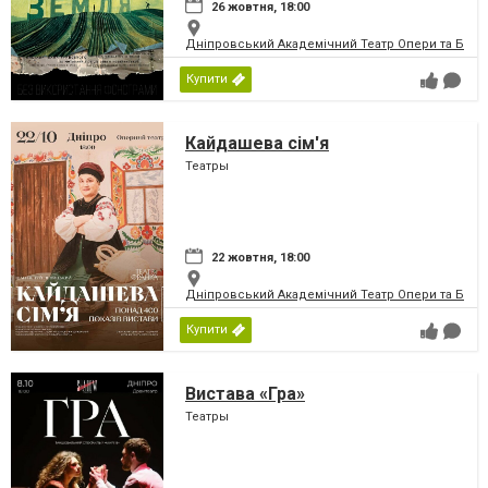
26 жовтня, 18:00
Дніпровський Академічний Театр Опери та Бале
Купити
Кайдашева сім'я
Театры
22 жовтня, 18:00
Дніпровський Академічний Театр Опери та Бале
Купити
Вистава «Гра»
Театры