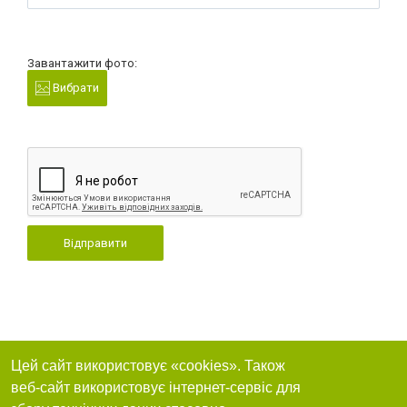
Завантажити фото:
Вибрати
Відправити
Цей сайт використовує «cookies». Також
веб-сайт використовує інтернет-сервіс для