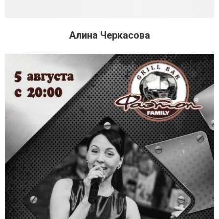
Алина Черкасова