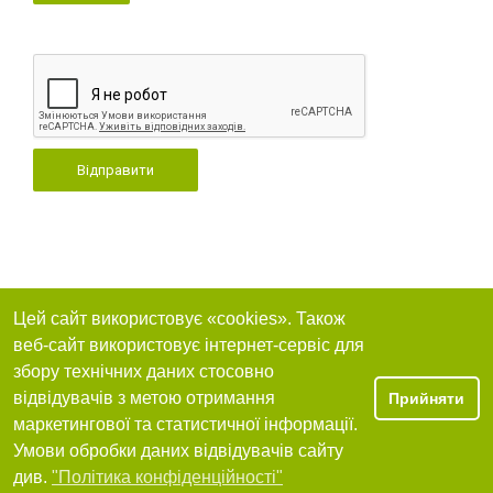
Відправити
Цей сайт використовує «cookies». Також
веб-сайт використовує інтернет-сервіс для
збору технічних даних стосовно
відвідувачів з метою отримання
Прийняти
маркетингової та статистичної інформації.
Умови обробки даних відвідувачів сайту
див.
"Політика конфіденційності"