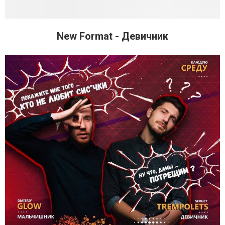
New Format - Девичник