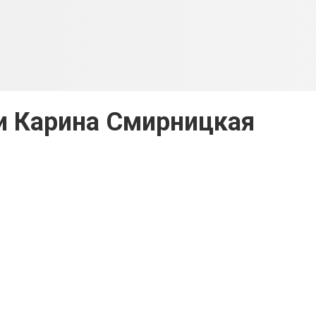
и Карина Смирницкая