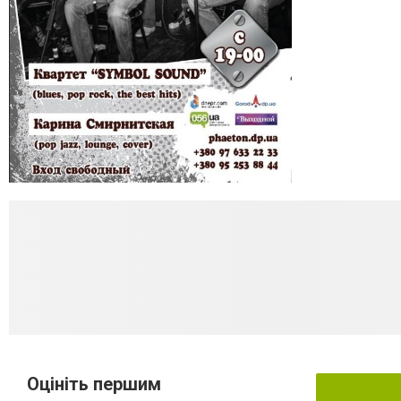
Оцініть першим