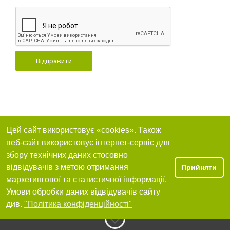
Відправити
Цей сайт використовує «cookies». Також
веб-сайт використовує інтернет-сервіс для
збору технічних даних стосовно
відвідувачів з метою отримання
Прийняти
маркетингової та статистичної інформації.
Умови обробки даних відвідувачів сайту
див.
"Політика конфіденційності"