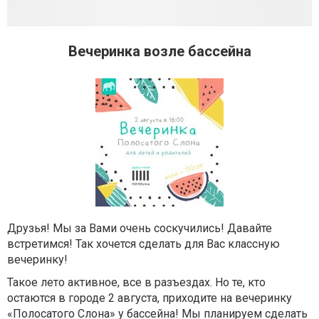
Вечеринка возле бассейна
Друзья! Мы за Вами очень соскучились! Давайте
встретимся! Так хочется сделать для Вас классную
вечеринку!
Такое лето активное, все в разъездах. Но те, кто
остаются в городе 2 августа, приходите на вечеринку
«Полосатого Слона» у бассейна! Мы планируем сделать