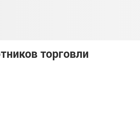
тников торговли