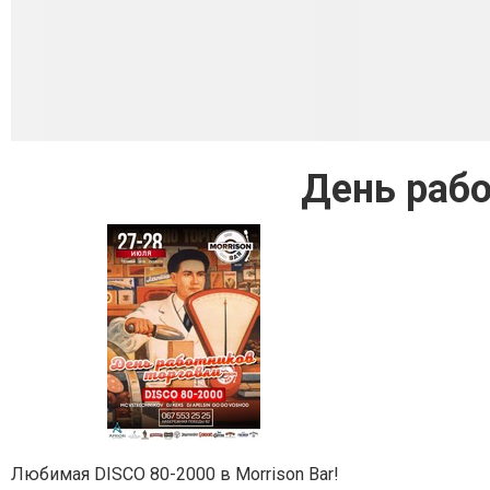
День рабо
Любимая DISCO 80-2000 в Morrison Bar!