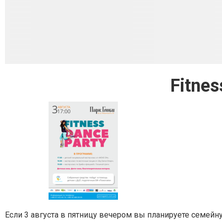
Fitnes
Если 3 августа в пятницу вечером вы планируете семейну