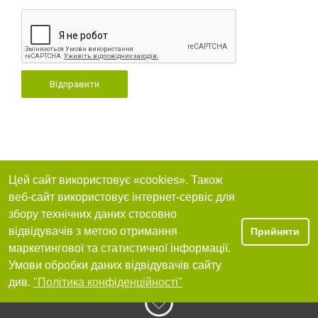
Відправити
Цей сайт використовує «cookies». Також
веб-сайт використовує інтернет-сервіс для
збору технічних даних стосовно
відвідувачів з метою отримання
Прийняти
маркетингової та статистичної інформації.
Умови обробки даних відвідувачів сайту
див.
"Політика конфіденційності"