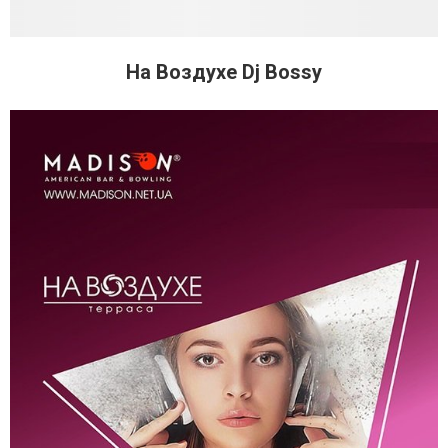
На Воздухе Dj Bossy