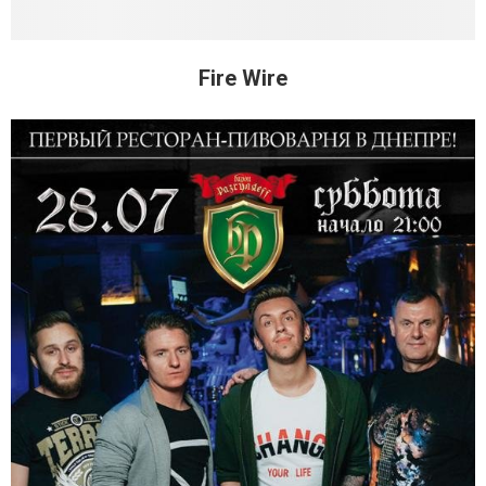
Fire Wire