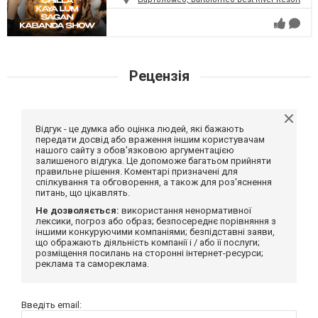
Рецензія
Відгук - це думка або оцінка людей, які бажають
передати досвід або враження іншим користувачам
нашого сайту з обов'язковою аргументацією
залишеного відгука. Це допоможе багатьом прийняти
правильне рішення. Коментарі призначені для
спілкування та обговорення, а також для роз'яснення
питань, що цікавлять.
Не дозволяється:
використання ненормативної
лексики, погроз або образ; безпосереднє порівняння з
іншими конкуруючими компаніями; безпідставні заяви,
що ображають діяльність компанії і / або її послуги;
розміщення посилань на сторонні інтернет-ресурси;
реклама та самореклама.
Введіть email: