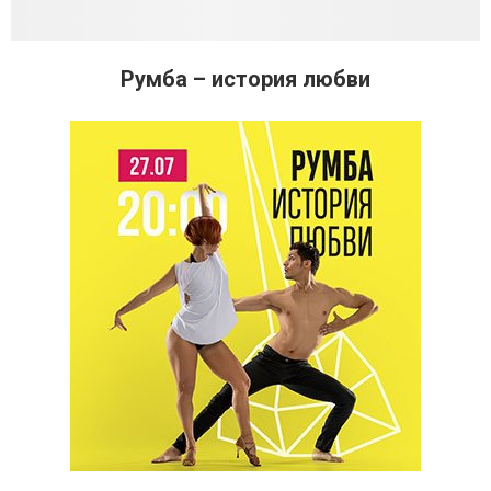
Румба – история любви