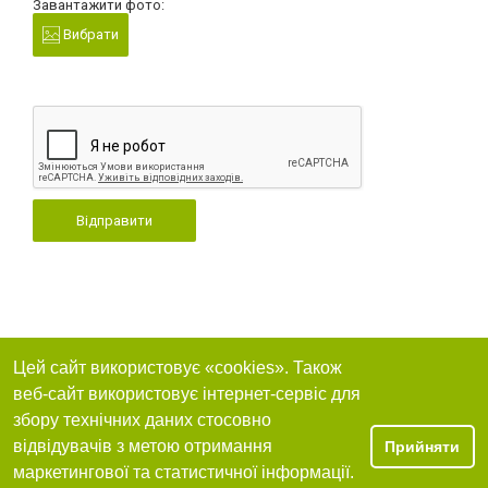
Завантажити фото:
Вибрати
Відправити
Цей сайт використовує «cookies». Також
веб-сайт використовує інтернет-сервіс для
збору технічних даних стосовно
відвідувачів з метою отримання
Прийняти
маркетингової та статистичної інформації.