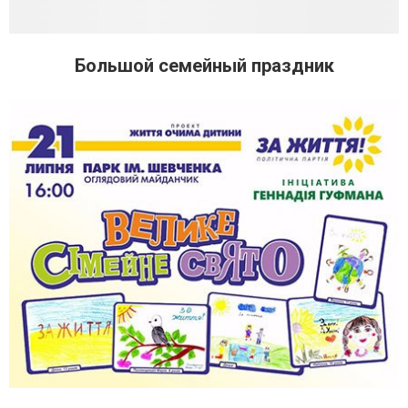
Большой семейный праздник