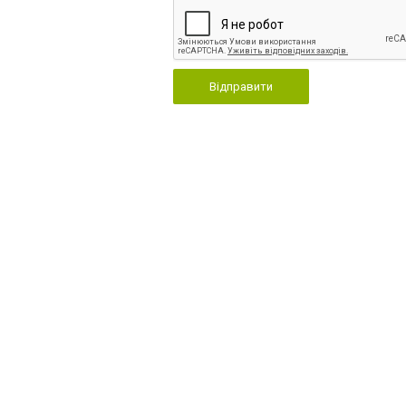
Відправити