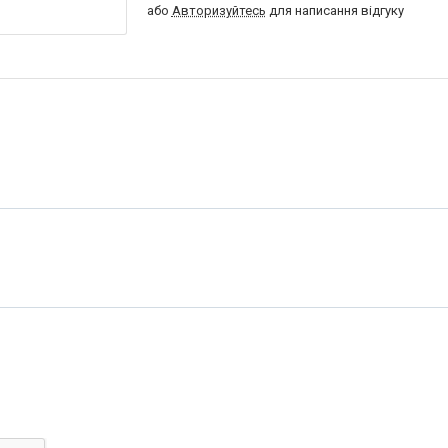
або
Авторизуйтесь
для написання відгуку