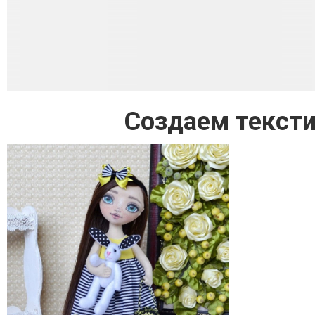
Создаем текст