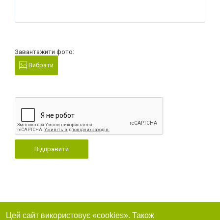
Завантажити фото:
Вибрати
Відправити
Цей сайт використовує «cookies». Також