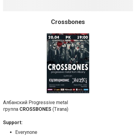
Crossbones
Албанский Progressive metal
группа
CROSSBONES
(Tirana)
Support:
Everynone