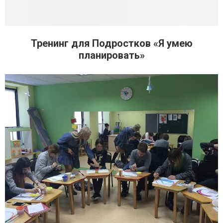
Тренинг для Подростков «Я умею
планировать»