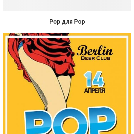
Pop для Pop