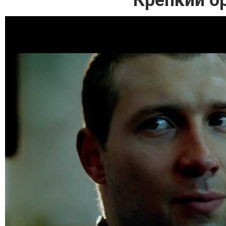
Крепкий о