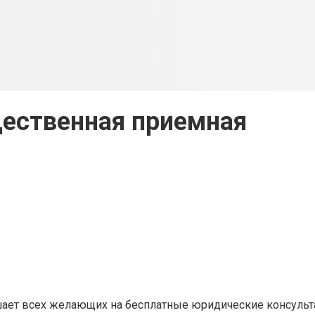
ественная приемная
шает всех желающих на бесплатные юридические консульт