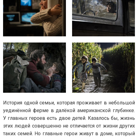
История одной семьи, которая проживает в небольшой
уединённой ферме в далёкой американской глубинке.
У главных героев есть двое детей. Казалось бы, жизнь
этих людей совершенно не отличается от жизни других
таких семей. Но главные герои живут в доме, который