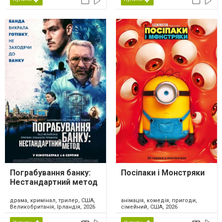
Пограбування банку:
Посіпаки і Монстряки
Нестандартний метод
драма, кримінал, трилер, США,
анімація, комедія, пригоди,
Великобританія, Ірландія, 2026
сімейний, США, 2026