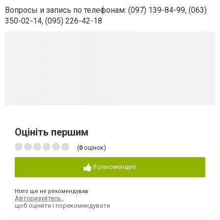
Вопросы и запись по телефонам: (097) 139-84-99, (063)
350-02-14, (095) 226-42-18
Оцініть першим
(
0
оцінок)
Я рекомендую
Ніхто ще не рекомендував
Авторизуйтесь
,
щоб оцінити і порекомендувати