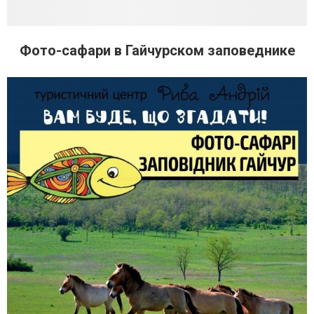
Фото-сафари в Гайчурском заповеднике