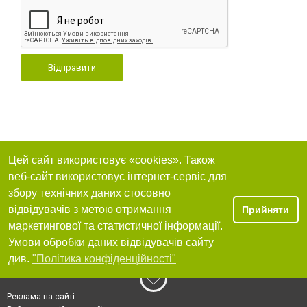
Відправити
Цей сайт використовує «cookies». Також
веб-сайт використовує інтернет-сервіс для
збору технічних даних стосовно
відвідувачів з метою отримання
Прийняти
маркетингової та статистичної інформації.
Умови обробки даних відвідувачів сайту
див.
"Політика конфіденційності"
Реклама на сайті