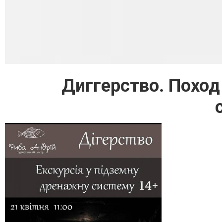
Диггерство. Похо