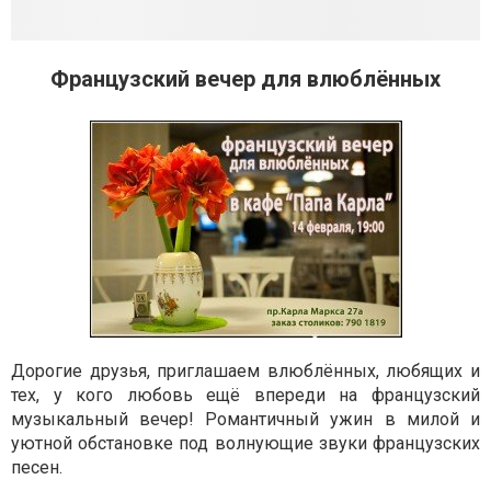
Французский вечер для влюблённых
Дорогие друзья, приглашаем влюблённых, любящих и
тех, у кого любовь ещё впереди на французский
музыкальный вечер! Романтичный ужин в милой и
уютной обстановке под волнующие звуки французских
песен.