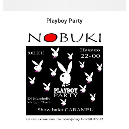
Playboy Party