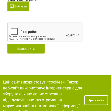
Вибрати
Відправити
Цей сайт використовує «cookies». Також
веб-сайт використовує інтернет-сервіс для
збору технічних даних стосовно
відвідувачів з метою отримання
Прийняти
маркетингової та статистичної інформації.