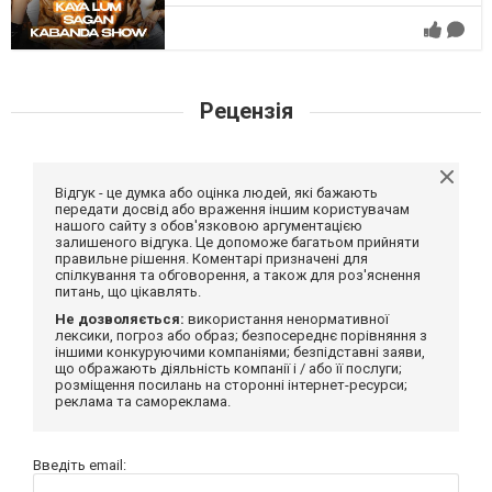
Рецензія
Відгук - це думка або оцінка людей, які бажають
передати досвід або враження іншим користувачам
нашого сайту з обов'язковою аргументацією
залишеного відгука. Це допоможе багатьом прийняти
правильне рішення. Коментарі призначені для
спілкування та обговорення, а також для роз'яснення
питань, що цікавлять.
Не дозволяється:
використання ненормативної
лексики, погроз або образ; безпосереднє порівняння з
іншими конкуруючими компаніями; безпідставні заяви,
що ображають діяльність компанії і / або її послуги;
розміщення посилань на сторонні інтернет-ресурси;
реклама та самореклама.
Введіть email: