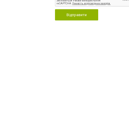
Відправити