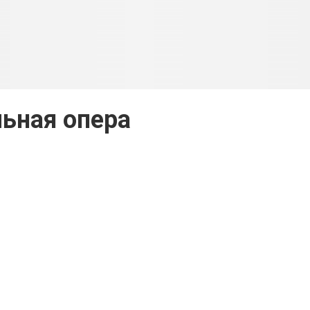
ьная опера