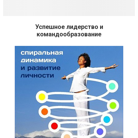
Успешное лидерство и
командообразование