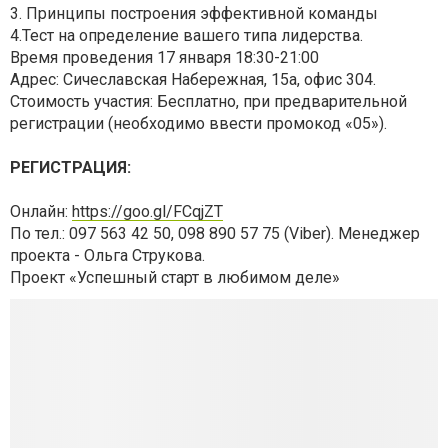
3. Принципы построения эффективной команды
4.Тест на определение вашего типа лидерства.
Время проведения 17 января 18:30-21:00
Адрес: Сичеславская Набережная, 15а, офис 304.
Стоимость участия: Бесплатно, при предварительной
регистрации (необходимо ввести промокод «05»).
РЕГИСТРАЦИЯ:
Онлайн:
https://goo.gl/FCqjZT
По тел.: 097 563 42 50, 098 890 57 75 (Viber). Менеджер
проекта - Ольга Струкова.
Проект «Успешный старт в любимом деле»