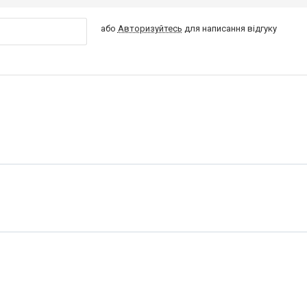
або
Авторизуйтесь
для написання відгуку