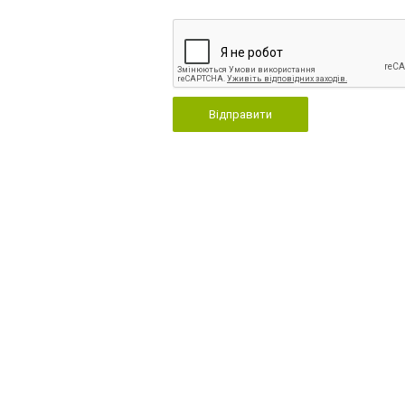
Відправити