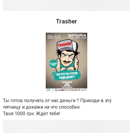
Trasher
Ты готов получать от нас деньги ? Приходи в эту
пятницу и докажи на что способен .
Твоя 1000 грн. Ждёт тебя!