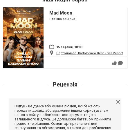
Mad Moon
Пляжна вечірка
15 серпня, 18:00
Бартоломео, Bartolomeo Best River Resort
Рецензія
Відгук - це думка або оцінка людей, які бажають
передати досвід або враження іншим користувачам
нашого сайту з обов'язковою аргументацією
залишеного відгука. Це допоможе багатьом прийняти
правильне рішення. Коментарі призначені для
спілкування та обговорення, а також для роз'яснення