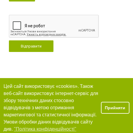
Відправити
Цей сайт використовує «cookies». Також
веб-сайт використовує інтернет-сервіс для
збору технічних даних стосовно
відвідувачів з метою отримання
Прийняти
маркетингової та статистичної інформації.
Умови обробки даних відвідувачів сайту
див.
"Політика конфіденційності"