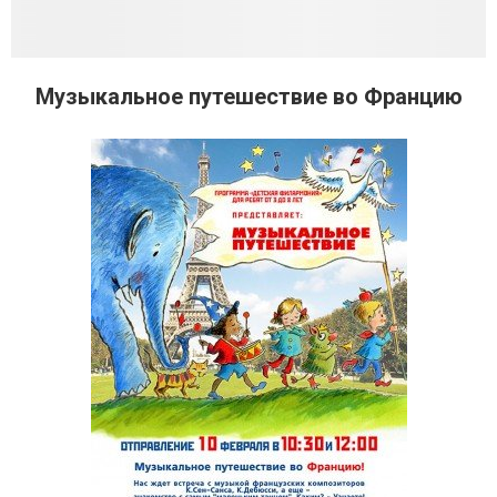
Музыкальное путешествие во Францию