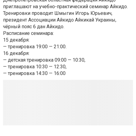
приглашают на учебно-практический семинар Айкидо.
Тренировки проводит Шмыгин Игорь Юрьевич,
президент Ассоциации Айкидо Айкикай Украины,
чёрный пояс 6 дан Айкидо.
Расписание семинара:
15 декабря:
— тренировка 19:00 — 21:00.
16 декабря:
— детская тренировка 09:00 — 10:30,
— тренировка 10:30 — 12:30,
— тренировка 14:30 — 16:00