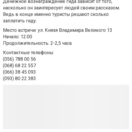
Денежное вознаграждение гида зависит от того,
насколько он заинтересует людей своим рассказом.
Ведь в конце именно туристы решают сколько
заплатить гиду.
Место встречи: ул. Князя Владимира Великого 13
Начало: 12:00
Продолжительность: 2-2,5 часа.
Контактные телефоны:
(056) 788 00 56
(068) 68 22 557
(066) 38 45 093
(093) 80 22 383