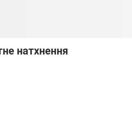
не натхнення