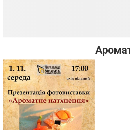
Аромат