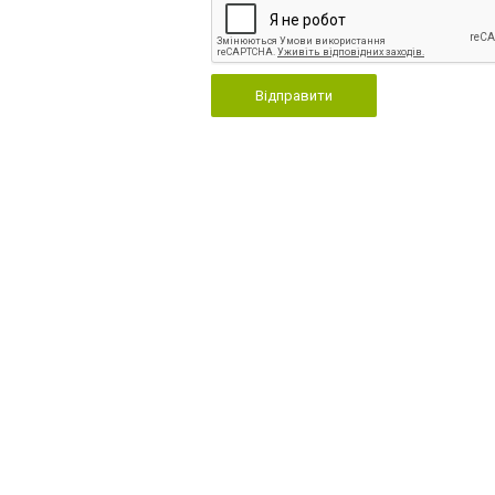
Відправити