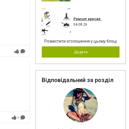
Ремонт кресел.
04.08.26
Розмістити оголошення у цьому блоці
Додати
Відповідальний за розділ
1