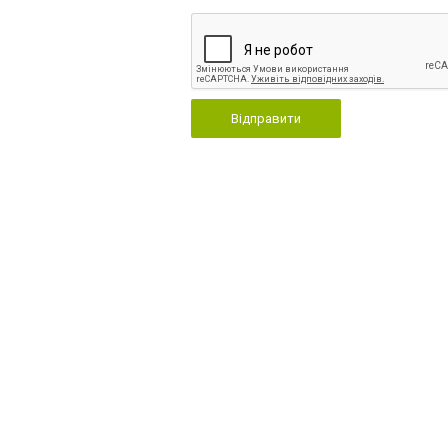
Відправити