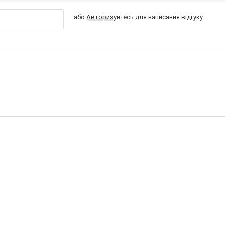
або
Авторизуйтесь
для написання відгуку