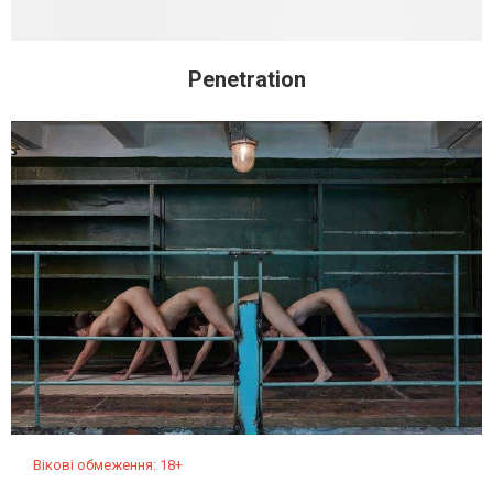
Penetration
Вікові обмеження: 18+