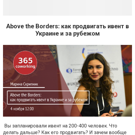
Above the Borders: как продвигать ивент в
Украине и за рубежом
Вы запланировали ивент на 200-400 человек. Что
делать дальше? Как его продвигать? И зачем вообще