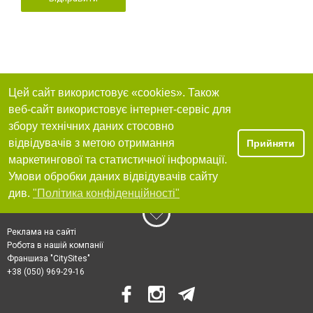
Цей сайт використовує «cookies». Також
веб-сайт використовує інтернет-сервіс для
збору технічних даних стосовно
відвідувачів з метою отримання
Прийняти
маркетингової та статистичної інформації.
Умови обробки даних відвідувачів сайту
див.
"Політика конфіденційності"
Реклама на сайті
Робота в нашій компанії
Франшиза "CitySites"
+38 (050) 969-29-16