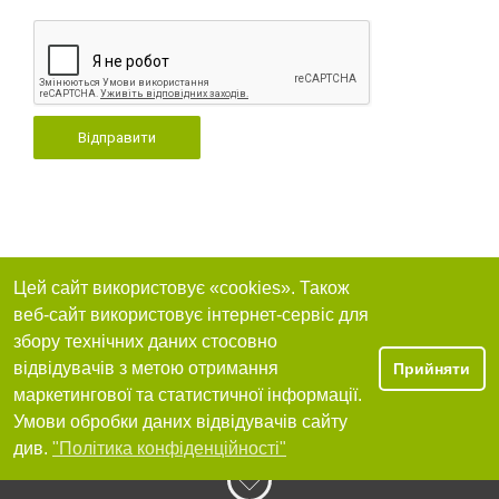
Відправити
Цей сайт використовує «cookies». Також
веб-сайт використовує інтернет-сервіс для
збору технічних даних стосовно
відвідувачів з метою отримання
Прийняти
маркетингової та статистичної інформації.
Умови обробки даних відвідувачів сайту
див.
"Політика конфіденційності"