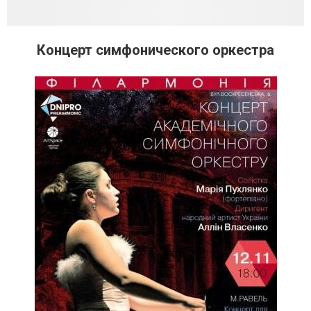
Концерт симфонического оркестра