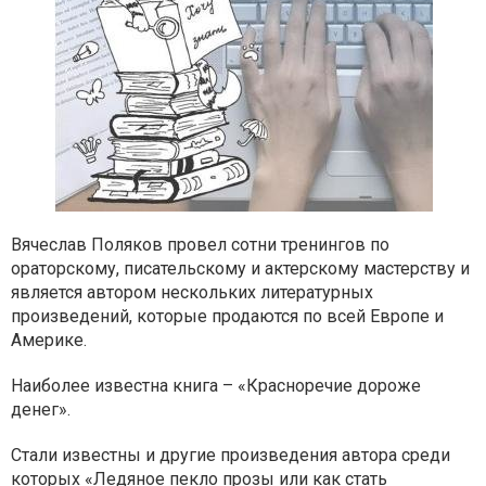
Вячеслав Поляков провел сотни тренингов по
ораторскому, писательскому и актерскому мастерству и
является автором нескольких литературных
произведений, которые продаются по всей Европе и
Америке.
Наиболее известна книга – «Красноречие дороже
денег».
Стали известны и другие произведения автора среди
которых «Ледяное пекло прозы или как стать