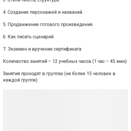
4. Создание персонажей и названий.
5. Продвижение готового произведения.
6. Как писать сценарий.
7. Экзамен и вручение сертификата.
Количество занятий – 12 учебных часов (1 час – 45 мин).
Занятия проходят в группах (не более 15 человек в
каждой группе)