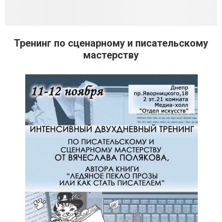
Тренинг по сценарному и писательскому
мастерству