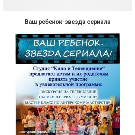
Ваш ребенок-звезда сериала