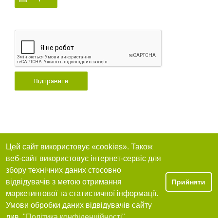
Відправити
Цей сайт використовує «cookies». Також
веб-сайт використовує інтернет-сервіс для
збору технічних даних стосовно
відвідувачів з метою отримання
Прийняти
маркетингової та статистичної інформації.
Умови обробки даних відвідувачів сайту
див.
"Політика конфіденційності"