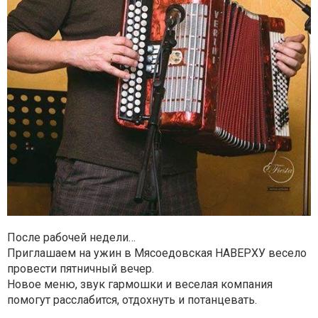
После рабочей недели…
Приглашаем на ужин в Мясоедовская НАВЕРХУ весело
провести пятничный вечер.
Новое меню, звук гармошки и веселая компания
помогут расслабится, отдохнуть и потанцевать.