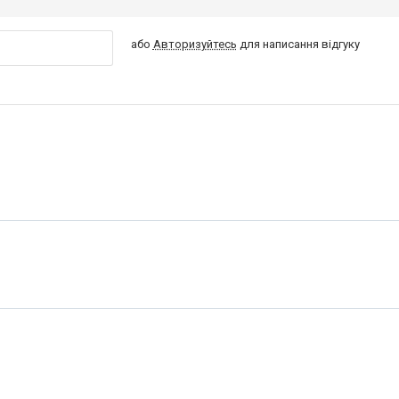
або
Авторизуйтесь
для написання відгуку