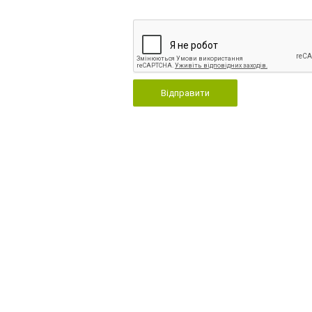
Відправити