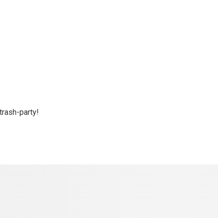
rash-party!