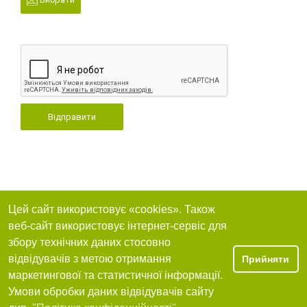
Відправити
Цей сайт використовує «cookies». Також
веб-сайт використовує інтернет-сервіс для
збору технічних даних стосовно
відвідувачів з метою отримання
Прийняти
маркетингової та статистичної інформації.
Умови обробки даних відвідувачів сайту