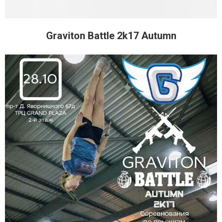
Graviton Battle 2k17 Autumn